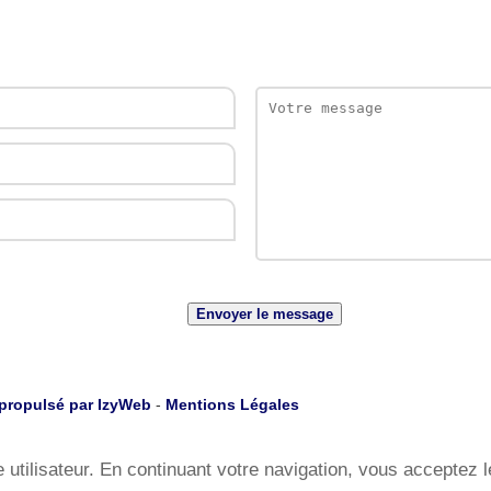
Envoyer le message
 propulsé par IzyWeb
-
Mentions Légales
e utilisateur. En continuant votre navigation, vous acceptez 