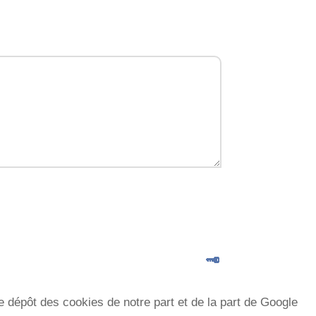
le dépôt des cookies de notre part et de la part de Google