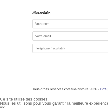
Nous contacter :
Tous droits reservés cotesud-histoire 2026 -
Site
Ce site utilise des cookies.
Nous les utilisons pour vous garantir la meilleure expérienc
inc.