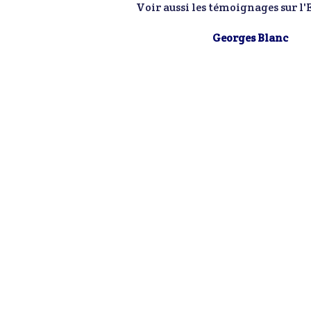
Voir aussi les témoignages sur l
Georges Blanc