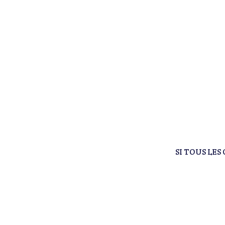
SI TOUS LES