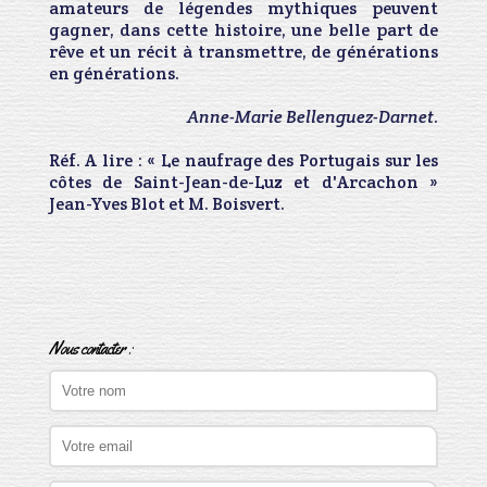
amateurs de légendes mythiques peuvent
gagner, dans cette histoire, une belle part de
rêve et un récit à transmettre, de générations
en générations.
Anne-Marie Bellenguez-Darnet
.
Réf. A lire : « Le naufrage des Portugais sur les
côtes de Saint-Jean-de-Luz et d'Arcachon »
Jean-Yves Blot et M. Boisvert.
Nous contacter :